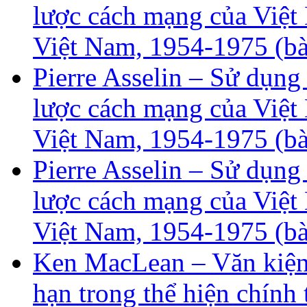
lược cách mạng của Việt 
Việt Nam, 1954-1975 (bà
Pierre Asselin – Sử dụng
lược cách mạng của Việt 
Việt Nam, 1954-1975 (bà
Pierre Asselin – Sử dụng
lược cách mạng của Việt 
Việt Nam, 1954-1975 (bà
Ken MacLean – Văn kiện
hạn trong thể hiện chính