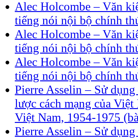
Alec Holcombe – Văn kiệ
tiếng nói nội bộ chính th
Alec Holcombe – Văn kiệ
tiếng nói nội bộ chính th
Alec Holcombe – Văn kiệ
tiếng nói nội bộ chính th
Pierre Asselin – Sử dụng
lược cách mạng của Việt 
Việt Nam, 1954-1975 (bà
Pierre Asselin – Sử dụng