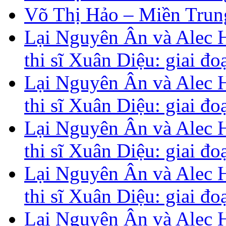
Võ Thị Hảo – Miền Trung
Lại Nguyên Ân và Alec H
thi sĩ Xuân Diệu: giai đ
Lại Nguyên Ân và Alec H
thi sĩ Xuân Diệu: giai đ
Lại Nguyên Ân và Alec H
thi sĩ Xuân Diệu: giai đ
Lại Nguyên Ân và Alec H
thi sĩ Xuân Diệu: giai đ
Lại Nguyên Ân và Alec H