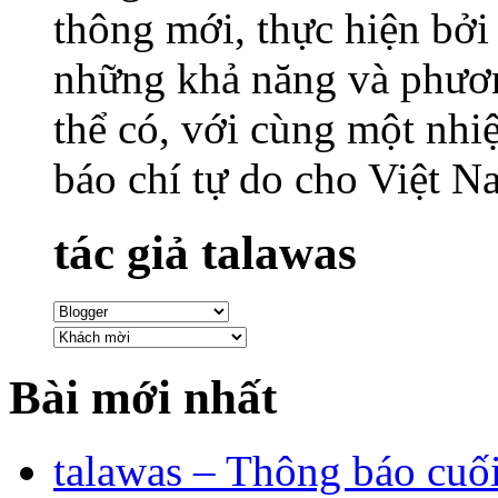
thông mới, thực hiện bởi
những khả năng và phươn
thể có, với cùng một nhi
báo chí tự do cho Việt
tác giả talawas
Bài mới nhất
talawas – Thông báo cuố