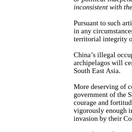
inconsistent with th
Pursuant to such art
in any circumstance
territorial integrity 
China’s illegal occu
archipelagos will cer
South East Asia.
More deserving of co
government of the S
courage and fortitud
vigorously enough in
invasion by their C