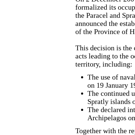
formalized its occup
the Paracel and Spra
announced the establ
of the Province of H
This decision is the
acts leading to the
territory, including:
The use of naval
on 19 January 1
The continued u
Spratly islands
The declared int
Archipelagos on
Together with the re