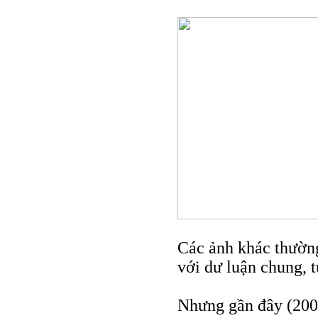
Các ảnh khác thường
với dư luận chung, 
Nhưng gần đây (2005