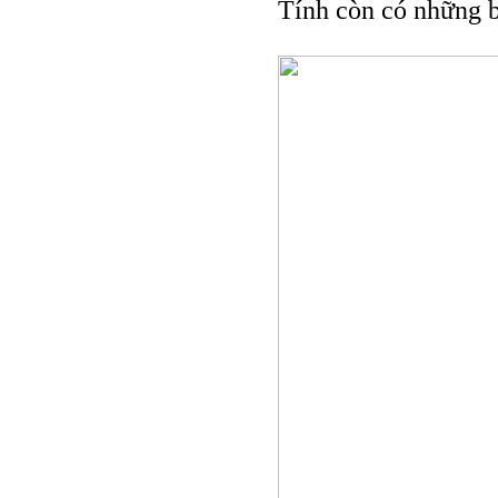
Tính còn có những 