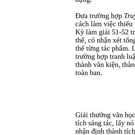
Đưa trường hợp
Tru
cách làm việc thiếu 
Kỳ làm giải 51-52 t
thể, có nhận xét tổn
thể từng tác phẩm. 
trường hợp tranh lu
thành văn kiện, thàn
toàn ban.
Giải thưởng văn học
tích sáng tác, lấy n
nhận định thành tích