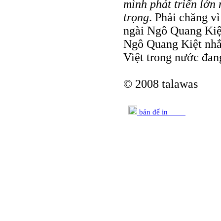
mình phát triển lớn
trọng
. Phải chăng v
ngài Ngô Quang Kiệ
Ngô Quang Kiệt nhắc
Việt trong nước đan
© 2008 talawas
bản để in