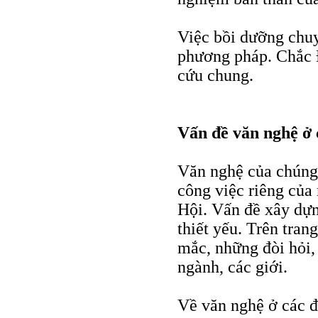
Việc bồi dưỡng chu
phương pháp. Chắc Đ
cứu chung.
Vấn đề văn nghệ ở 
Văn nghệ của chúng 
công việc riêng của
Hội. Vấn đề xây dựn
thiết yếu. Trên tran
mắc, những đòi hỏi,
ngành, các giới.
Về văn nghệ ở các đ