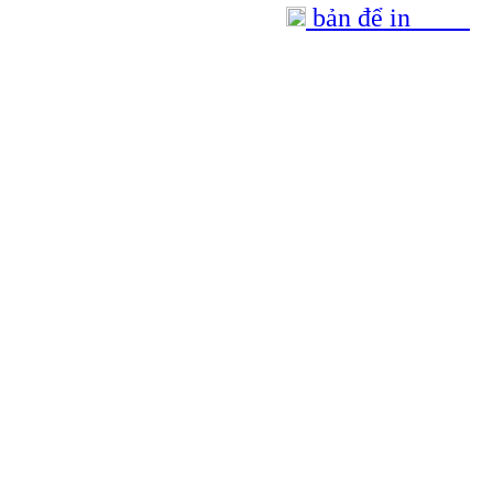
bản để in