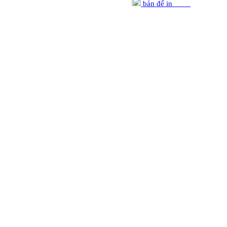
bản để in