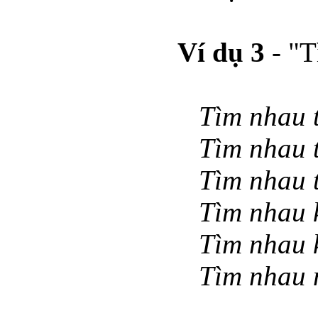
Ví dụ 3
- "T
Tìm nhau 
Tìm nhau 
Tìm nhau 
Tìm nhau 
Tìm nhau k
Tìm nhau 