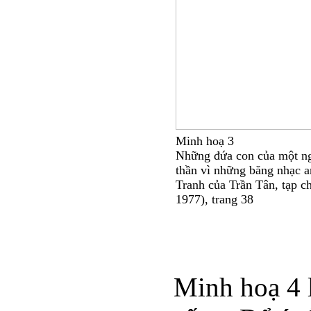
Minh hoạ 3
Những đứa con của một ng
thần vì những băng nhạc a
Tranh của Trần Tân, tạp ch
1977), trang 38
Minh hoạ 4 