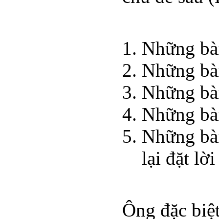
Những bài
Những bài
Những bài
Những bài
Những bài
lại đặt l
Ông đặc biệ