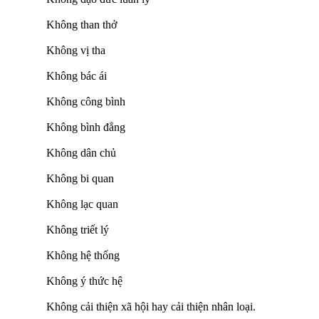
Không than thở
Không vị tha
Không bác ái
Không công bình
Không bình đẳng
Không dân chủ
Không bi quan
Không lạc quan
Không triết lý
Không hệ thống
Không ý thức hệ
Không cải thiện xã hội hay cải thiện nhân loại.