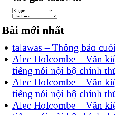
Bài mới nhất
talawas – Thông báo cuố
Alec Holcombe – Văn kiệ
tiếng nói nội bộ chính th
Alec Holcombe – Văn kiệ
tiếng nói nội bộ chính th
Alec Holcombe – Văn kiệ