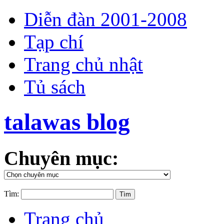
Diễn đàn 2001-2008
Tạp chí
Trang chủ nhật
Tủ sách
talawas blog
Chuyên mục:
Tìm:
Trang chủ