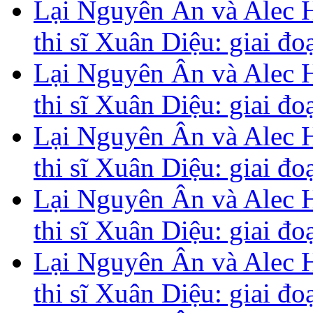
Lại Nguyên Ân và Alec H
thi sĩ Xuân Diệu: giai đ
Lại Nguyên Ân và Alec H
thi sĩ Xuân Diệu: giai đ
Lại Nguyên Ân và Alec H
thi sĩ Xuân Diệu: giai đ
Lại Nguyên Ân và Alec H
thi sĩ Xuân Diệu: giai đ
Lại Nguyên Ân và Alec H
thi sĩ Xuân Diệu: giai đ