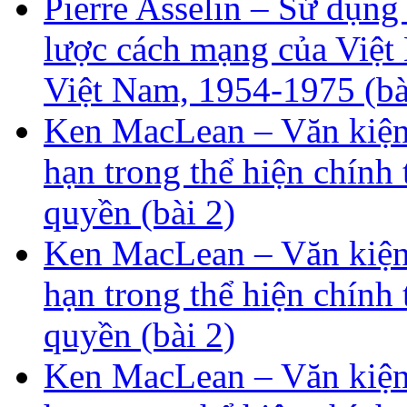
Pierre Asselin – Sử dụng
lược cách mạng của Việt 
Việt Nam, 1954-1975 (bà
Ken MacLean – Văn kiện
hạn trong thể hiện chính
quyền (bài 2)
Ken MacLean – Văn kiện
hạn trong thể hiện chính
quyền (bài 2)
Ken MacLean – Văn kiện