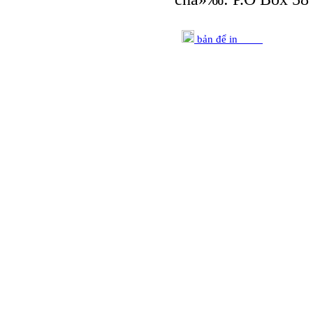
bản để in