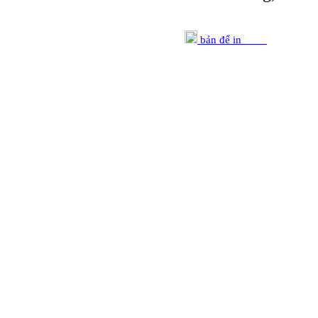
bản để in